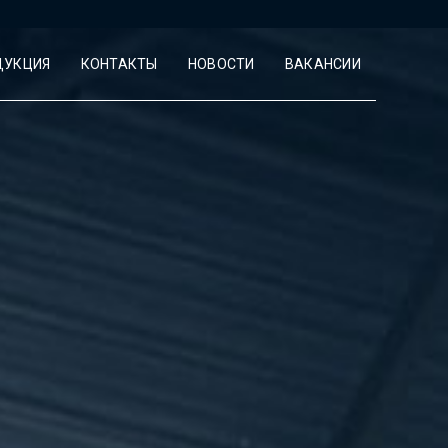
ДУКЦИЯ
КОНТАКТЫ
НОВОСТИ
ВАКАНСИИ