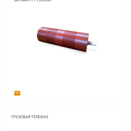
БАРАБАН ГРУЗОВОЙ
ГРУЗОВАЯ ТЕЛЕЖКА