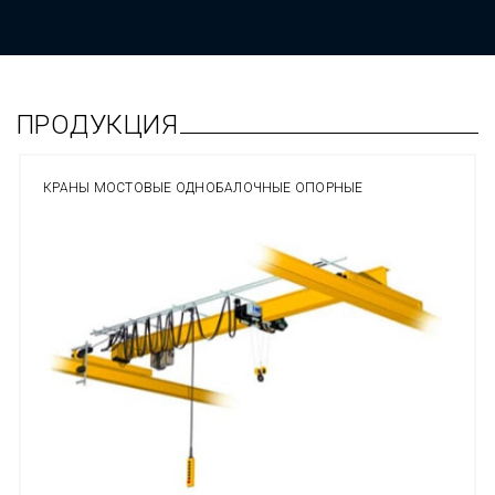
ПРОДУКЦИЯ
КРАНЫ МОСТОВЫЕ ОДНОБАЛОЧНЫЕ ОПОРНЫЕ