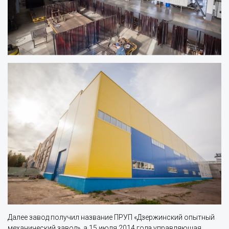
Далее завод получил название ПРУП «Дзержинский опытный
механический завод», а 15 июля 2014 года управляющая