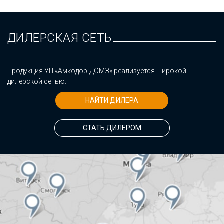
ДИЛЕРСКАЯ СЕТЬ
Продукция УП «Амкодор-ДОМЗ» реализуется широкой
дилерской сетью.
НАЙТИ ДИЛЕРА
СТАТЬ ДИЛЕРОМ