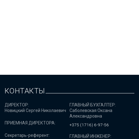
КОНТАКТЫ
ДИРЕКТОР:
ГЛАВНЫЙ БУХГАЛТЕР:
Новицкий Сергей Николаевич
Саболевская Оксана
Александровна
ПРИЕМНАЯ ДИРЕКТОРА:
+375 (1716) 6-97-56
Секретарь-референт:
ГЛАВНЫЙ ИНЖЕНЕР: