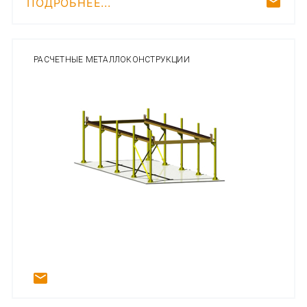
ПОДРОБНЕЕ...
РАСЧЕТНЫЕ МЕТАЛЛОКОНСТРУКЦИИ