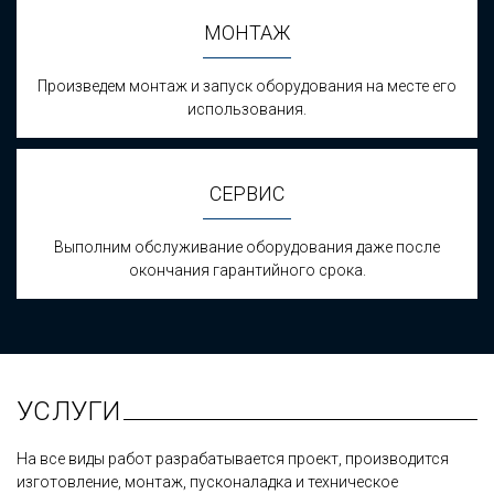
МОНТАЖ
Произведем монтаж и запуск оборудования на месте его
использования.
СЕРВИС
Выполним обслуживание оборудования даже после
окончания гарантийного срока.
УСЛУГИ
На все виды работ разрабатывается проект, производится
изготовление, монтаж, пусконаладка и техническое