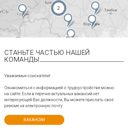
СТАНЬТЕ ЧАСТЬЮ НАШЕЙ
КОМАНДЫ
Уважаемые соискатели!
Ознакомиться с информацией о трудоустройстве можно
на сайте. Если в перечне актуальных вакансий нет
интересующей Вас должности, Вы можете прислать свое
резюме на электронную почту.
ВАКАНСИИ