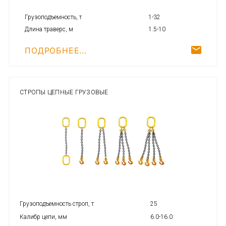
Грузоподъемность, т
1-32
Длина траверс, м
1.5-10
ПОДРОБНЕЕ...
СТРОПЫ ЦЕПНЫЕ ГРУЗОВЫЕ
Грузоподъемность строп, т
25
Калибр цепи, мм
6.0-16.0