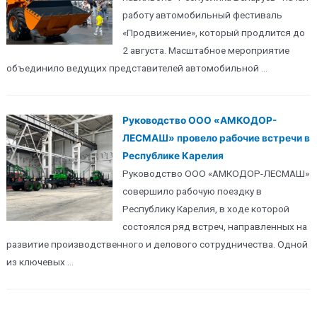
работу автомобильный фестиваль
«Продвижение», который продлится до
2 августа. Масштабное мероприятие
объединило ведущих представителей автомобильной ...
Руководство ООО «АМКОДОР-
ЛЕСМАШ» провело рабочие встречи в
Республике Карелия
Руководство ООО «АМКОДОР-ЛЕСМАШ»
совершило рабочую поездку в
Республику Карелия, в ходе которой
состоялся ряд встреч, направленных на
развитие производственного и делового сотрудничества. Одной
из ключевых ...