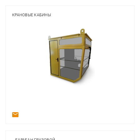
КРАНОВЫЕ КАБИНЫ