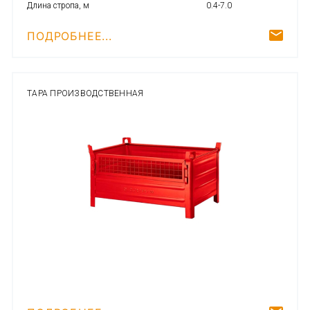
Длина стропа, м
0.4-7.0
ПОДРОБНЕЕ...
ТАРА ПРОИЗВОДСТВЕННАЯ