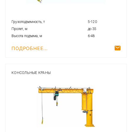
Грузоподъемность, т
5-120
Пролет, м
до 35
Высота подъема, м
6-48
ПОДРОБНЕЕ...
КОНСОЛЬНЫЕ КРАНЫ