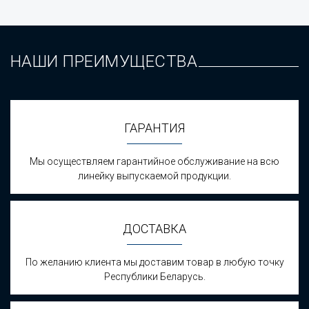
НАШИ ПРЕИМУЩЕСТВА
ГАРАНТИЯ
Мы осуществляем гарантийное обслуживание на всю
линейку выпускаемой продукции.
ДОСТАВКА
По желанию клиента мы доставим товар в любую точку
Республики Беларусь.