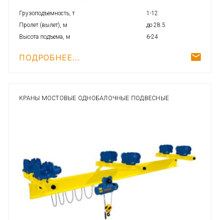
Грузоподъемность, т
1-12
Пролет (вылет), м
до 28.5
Высота подъема, м
6-24
ПОДРОБНЕЕ...
КРАНЫ МОСТОВЫЕ ОДНОБАЛОЧНЫЕ ПОДВЕСНЫЕ