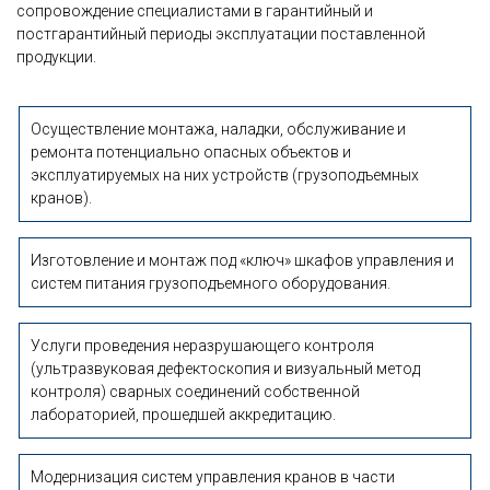
сопровождение специалистами в гарантийный и
постгарантийный периоды эксплуатации поставленной
продукции.
Осуществление монтажа, наладки, обслуживание и
ремонта потенциально опасных объектов и
эксплуатируемых на них устройств (грузоподъемных
кранов).
Изготовление и монтаж под «ключ» шкафов управления и
систем питания грузоподъемного оборудования.
Услуги проведения неразрушающего контроля
(ультразвуковая дефектоскопия и визуальный метод
контроля) сварных соединений собственной
лабораторией, прошедшей аккредитацию.
Модернизация систем управления кранов в части