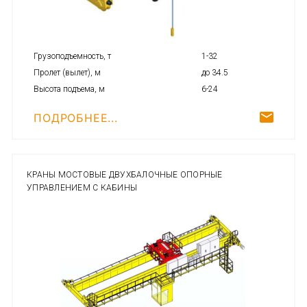
Грузоподъемность, т
1-32
Пролет (вылет), м
до 34.5
Высота подъема, м
6-24
ПОДРОБНЕЕ...
КРАНЫ МОСТОВЫЕ ДВУХБАЛОЧНЫЕ ОПОРНЫЕ
УПРАВЛЕНИЕМ С КАБИНЫ