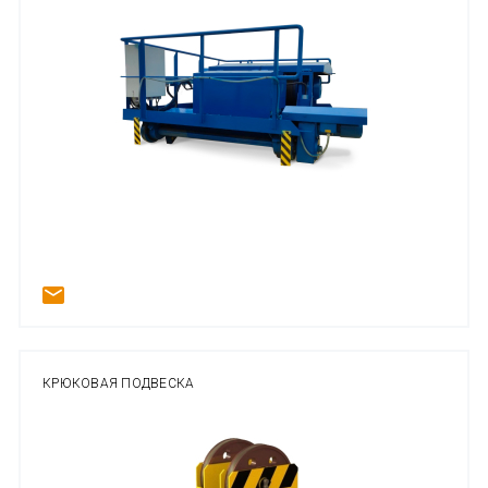
КРЮКОВАЯ ПОДВЕСКА