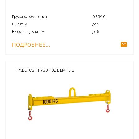
Грузоподъемность, т
0.25-16
Вылет, м
до 5
Высота подъема, м
до 5
ПОДРОБНЕЕ...
ТРАВЕРСЫ ГРУЗОПОДЪЕМНЫЕ