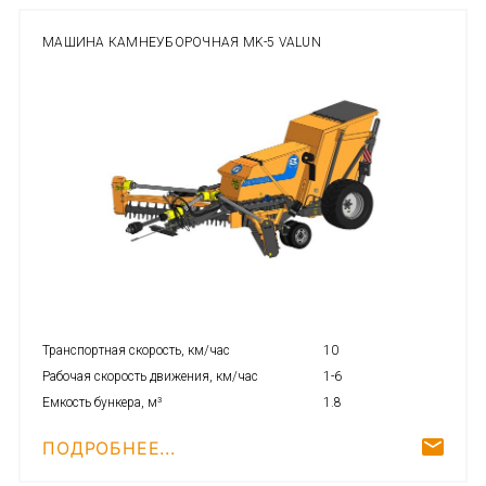
МАШИНА КАМНЕУБОРОЧНАЯ MK-5 VALUN
Транспортная скорость, км/час
10
Рабочая скорость движения, км/час
1-6
Емкость бункера, м³
1.8
ПОДРОБНЕЕ...