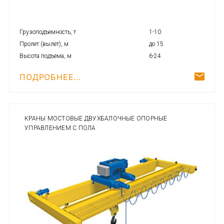
Грузоподъемность, т
1-10
Пролет (вылет), м
до 15
Высота подъема, м
6-24
ПОДРОБНЕЕ...
КРАНЫ МОСТОВЫЕ ДВУХБАЛОЧНЫЕ ОПОРНЫЕ
УПРАВЛЕНИЕМ С ПОЛА